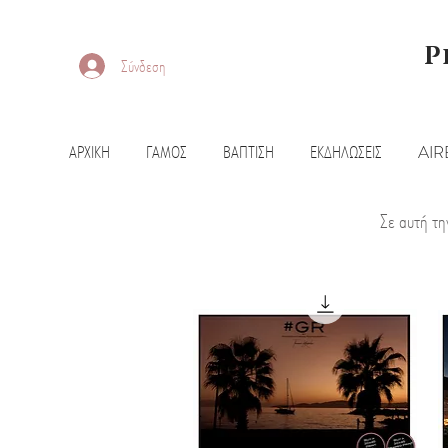
P
Σύνδεση
ΑΡΧΙΚΗ
ΓΑΜΟΣ
ΒΑΠΤΙΣΗ
ΕΚΔΗΛΩΣΕΙΣ
AIR
Σε αυτή τη