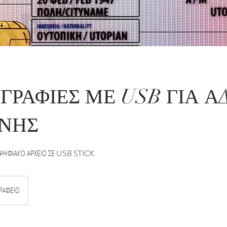
ΓΡΑΦΙΕΣ ΜΕ USB ΓΙΑ Α
ΝΗΣ
 ΨΗΦΙΑΚΟ ΑΡΧΕΙΟ ΣΕ USB STICK
ΡΑΦΕΙΟ