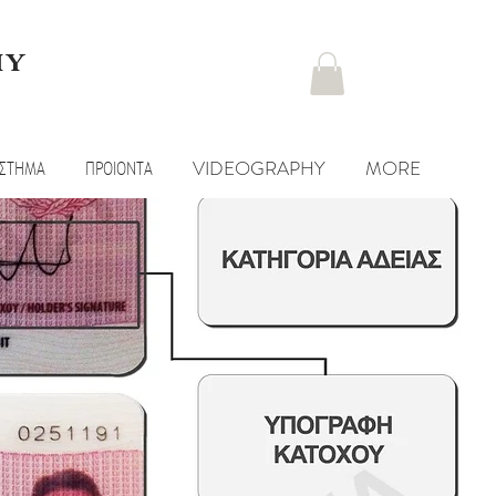
hy
ΑΣΤΗΜΑ
ΠΡΟΙΟΝΤΑ
VIDEOGRAPHY
MORE