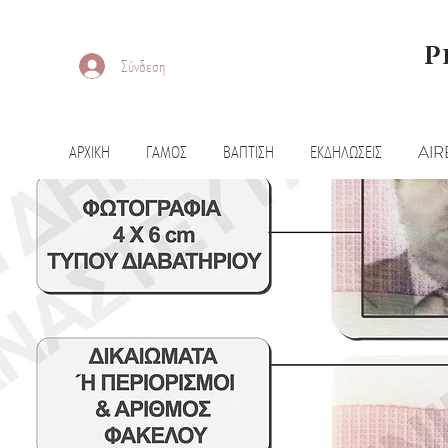
P
Σύνδεση
ΑΡΧΙΚΗ
ΓΑΜΟΣ
ΒΑΠΤΙΣΗ
ΕΚΔΗΛΩΣΕΙΣ
AIR